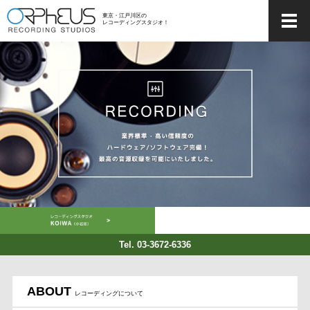
東京・江戸川区の
レコーディングスタジオ！
Tel. 03-3672-6336
ABOUT
レコーディングについて