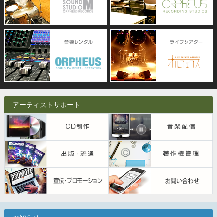
アーティストサポート