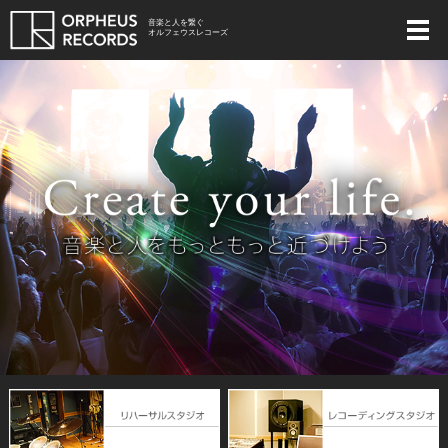
音楽と人を繋ぐ
オルフェウスレコーズ