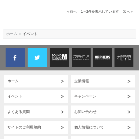
＜前へ 1～2件を表示しています 次へ＞
ホーム
»
イベント
ホーム
企業情報
イベント
キャンペーン
よくある質問
お問い合わせ
サイトのご利用規約
個人情報について