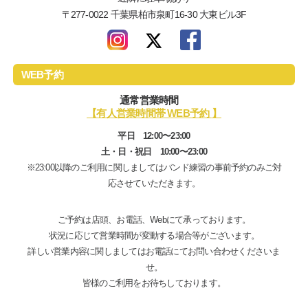
〒277-0022 千葉県柏市泉町16-30 大東ビル3F
WEB予約
通常営業時間
【有人営業時間帯 WEB予約
】
平日 12:00〜23:00
土・日・祝日 10:00〜23:00
※23:00以降のご利用に関しましてはバンド練習の事前予約のみご対
応させていただきます。
ご予約は店頭、お電話、Webにて承っております。
状況に応じて営業時間が変動する場合等がございます。
詳しい営業内容に関しましてはお電話にてお問い合わせくださいま
せ。
皆様のご利用をお待ちしております。