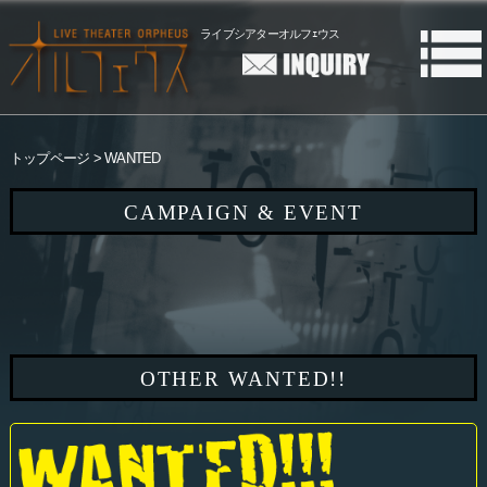
ライブシアターオルフｪウス
トップページ
WANTED
CAMPAIGN & EVENT
OTHER WANTED!!