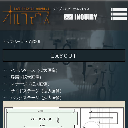
ライブシアターオルフｪウス
トップページ
LAYOUT
LAYOUT
・ バースペース（拡大画像）
・ 客席（拡大画像）
・ ステージ（拡大画像）
・ サイドステージ（拡大画像）
・ バックステージ（拡大画像）