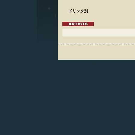
ドリンク別